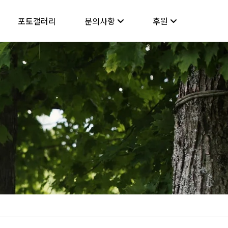
포토갤러리
문의사항
후원