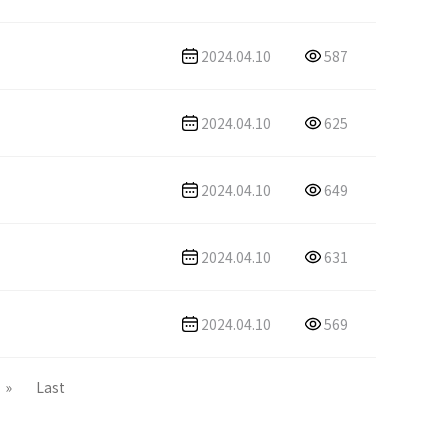
2024.04.10
587
2024.04.10
625
2024.04.10
649
2024.04.10
631
2024.04.10
569
»
Last