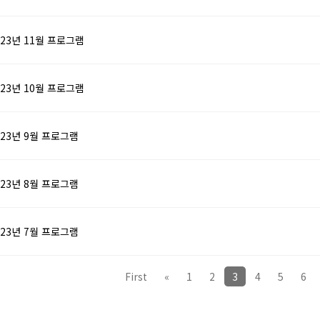
023년 11월 프로그램
023년 10월 프로그램
023년 9월 프로그램
023년 8월 프로그램
023년 7월 프로그램
First
«
1
2
3
4
5
6