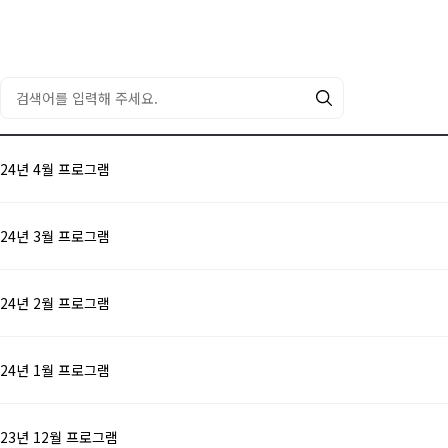
024년 4월 프로그램
024년 3월 프로그램
024년 2월 프로그램
024년 1월 프로그램
023년 12월 프로그램