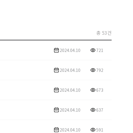
총 53건
2024.04.10
721
2024.04.10
792
2024.04.10
673
2024.04.10
637
2024.04.10
591